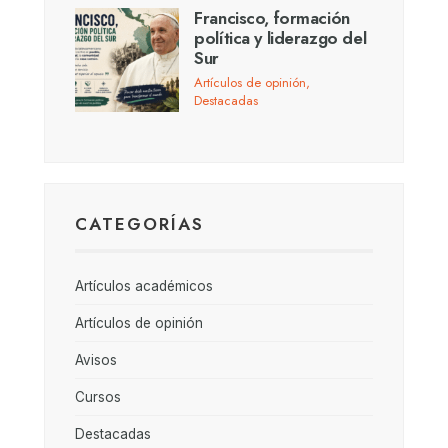
Francisco, formación
política y liderazgo del
Sur
Artículos de opinión
,
Destacadas
CATEGORÍAS
Artículos académicos
Artículos de opinión
Avisos
Cursos
Destacadas