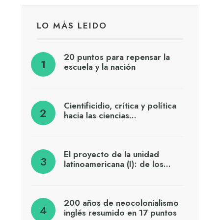
LO MÁS LEIDO
20 puntos para repensar la
escuela y la nación
Cientificidio, crítica y política
hacia las ciencias…
El proyecto de la unidad
latinoamericana (I): de los…
200 años de neocolonialismo
inglés resumido en 17 puntos