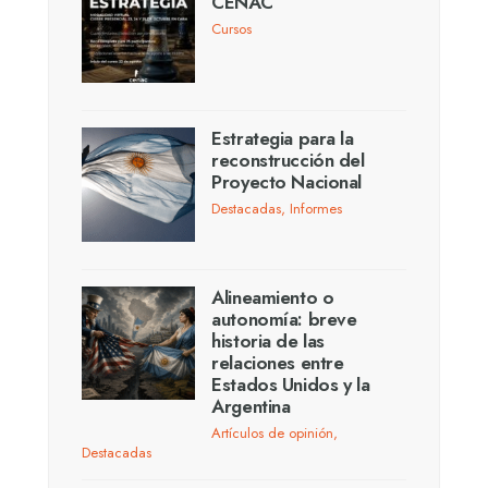
CENAC
Cursos
Estrategia para la
reconstrucción del
Proyecto Nacional
Destacadas
,
Informes
Alineamiento o
autonomía: breve
historia de las
relaciones entre
Estados Unidos y la
Argentina
Artículos de opinión
,
Destacadas