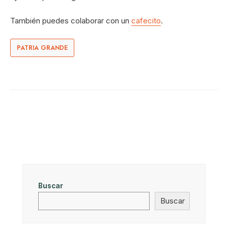
También puedes colaborar con un
cafecito
.
PATRIA GRANDE
Buscar
Buscar