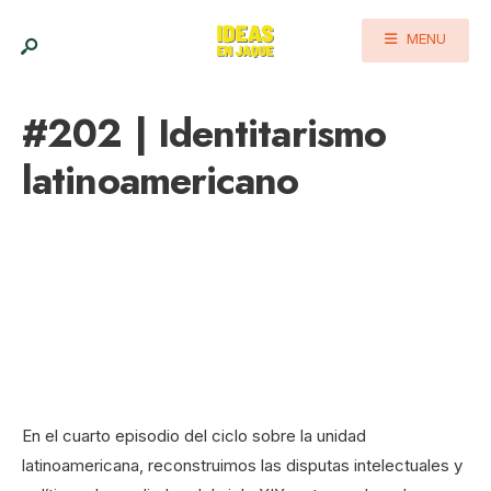
MENU
#202 | Identitarismo
latinoamericano
En el cuarto episodio del ciclo sobre la unidad
latinoamericana, reconstruimos las disputas intelectuales y