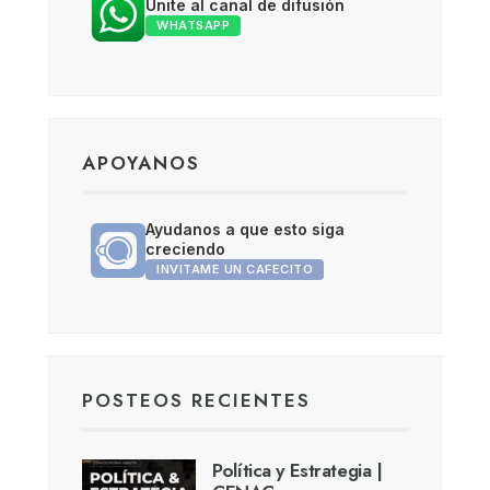
Unite al canal de difusión
WHATSAPP
APOYANOS
Ayudanos a que esto siga
creciendo
INVITAME UN CAFECITO
POSTEOS RECIENTES
Política y Estrategia |