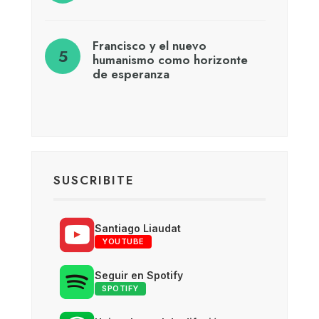
Francisco y el nuevo
humanismo como horizonte
de esperanza
SUSCRIBITE
Santiago Liaudat
YOUTUBE
Seguir en Spotify
SPOTIFY