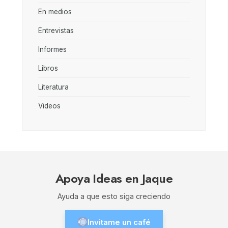
En medios
Entrevistas
Informes
Libros
Literatura
Videos
Apoya Ideas en Jaque
Ayuda a que esto siga creciendo
Invitame un café