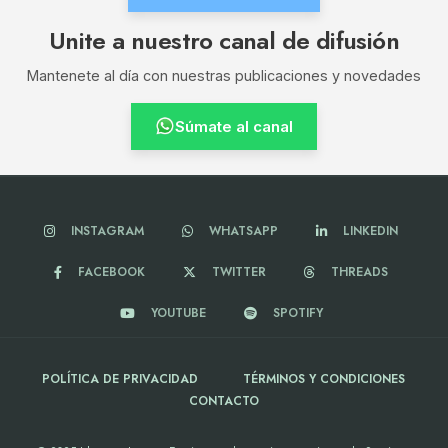
Unite a nuestro canal de difusión
Mantenete al día con nuestras publicaciones y novedades
Súmate al canal
INSTAGRAM
WHATSAPP
LINKEDIN
FACEBOOK
TWITTER
THREADS
YOUTUBE
SPOTIFY
POLÍTICA DE PRIVACIDAD
TÉRMINOS Y CONDICIONES
CONTACTO