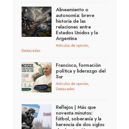
Alineamiento o
autonomía: breve
historia de las
relaciones entre
Estados Unidos y la
Argentina
Artículos de opinión
,
Destacadas
Francisco, formación
política y liderazgo del
Sur
Artículos de opinión
,
Destacadas
Reflejos | Más que
noventa minutos:
fútbol, soberanía y la
herencia de dos siglos