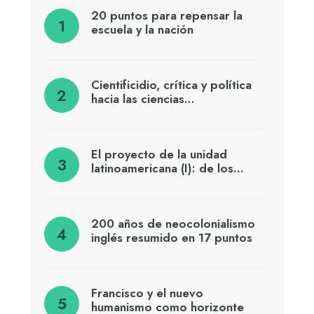
20 puntos para repensar la
escuela y la nación
Cientificidio, crítica y política
hacia las ciencias…
El proyecto de la unidad
latinoamericana (I): de los…
200 años de neocolonialismo
inglés resumido en 17 puntos
Francisco y el nuevo
humanismo como horizonte