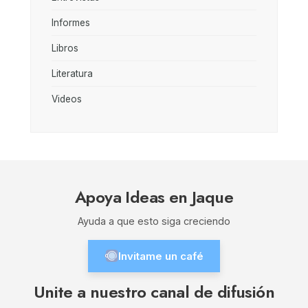
Informes
Libros
Literatura
Videos
Apoya Ideas en Jaque
Ayuda a que esto siga creciendo
Invitame un café
Unite a nuestro canal de difusión