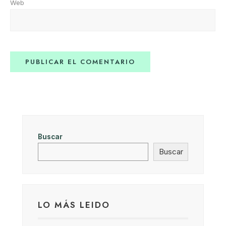
Web
Buscar
Buscar
LO MÁS LEIDO