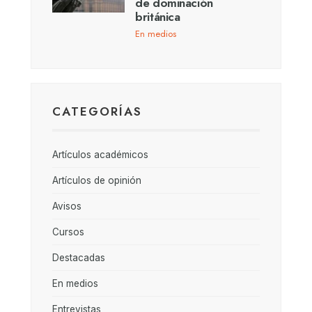
de dominación
británica
En medios
CATEGORÍAS
Artículos académicos
Artículos de opinión
Avisos
Cursos
Destacadas
En medios
Entrevistas