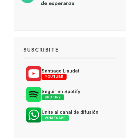
de esperanza
SUSCRIBITE
Santiago Liaudat
YOUTUBE
Seguir en Spotify
SPOTIFY
Unite al canal de difusión
WHATSAPP