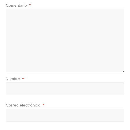
Comentario
*
Nombre
*
Correo electrónico
*