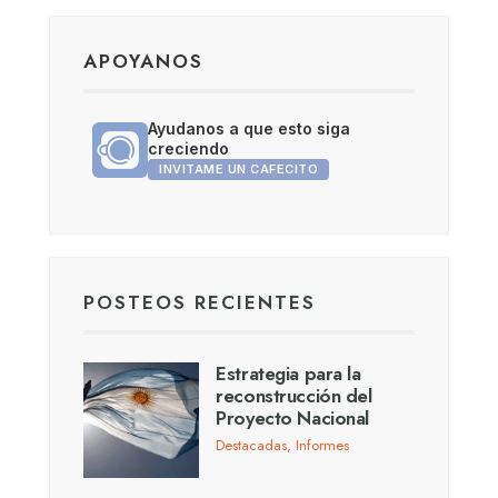
APOYANOS
Ayudanos a que esto siga
creciendo
INVITAME UN CAFECITO
POSTEOS RECIENTES
Estrategia para la
reconstrucción del
Proyecto Nacional
Destacadas
,
Informes