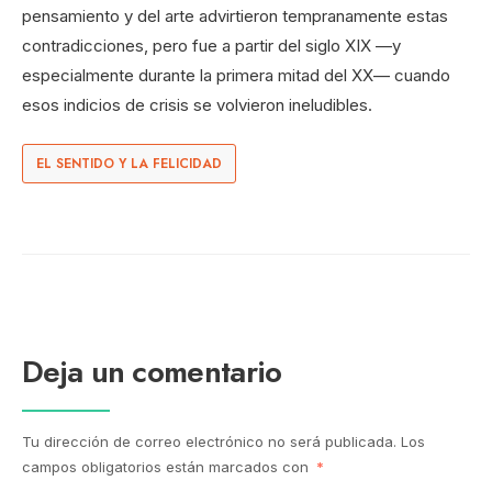
pensamiento y del arte advirtieron tempranamente estas
contradicciones, pero fue a partir del siglo XIX —y
especialmente durante la primera mitad del XX— cuando
esos indicios de crisis se volvieron ineludibles.
EL SENTIDO Y LA FELICIDAD
Deja un comentario
Tu dirección de correo electrónico no será publicada.
Los
campos obligatorios están marcados con
*