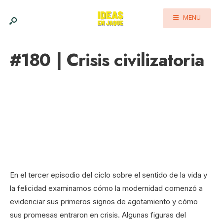
MENU
#180 | Crisis civilizatoria
En el tercer episodio del ciclo sobre el sentido de la vida y
la felicidad examinamos cómo la modernidad comenzó a
evidenciar sus primeros signos de agotamiento y cómo
sus promesas entraron en crisis. Algunas figuras del