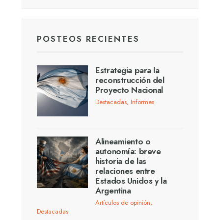
POSTEOS RECIENTES
Estrategia para la
reconstrucción del
Proyecto Nacional
Destacadas
,
Informes
Alineamiento o
autonomía: breve
historia de las
relaciones entre
Estados Unidos y la
Argentina
Artículos de opinión
,
Destacadas