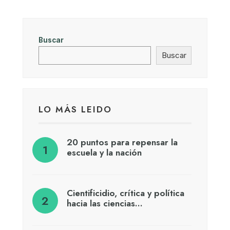
Buscar
Buscar
LO MÁS LEIDO
20 puntos para repensar la
escuela y la nación
Cientificidio, crítica y política
hacia las ciencias…