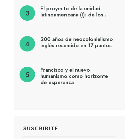
El proyecto de la unidad
latinoamericana (I): de los…
200 años de neocolonialismo
inglés resumido en 17 puntos
Francisco y el nuevo
humanismo como horizonte
de esperanza
SUSCRIBITE