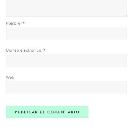
Nombre
*
Correo electrónico
*
Web