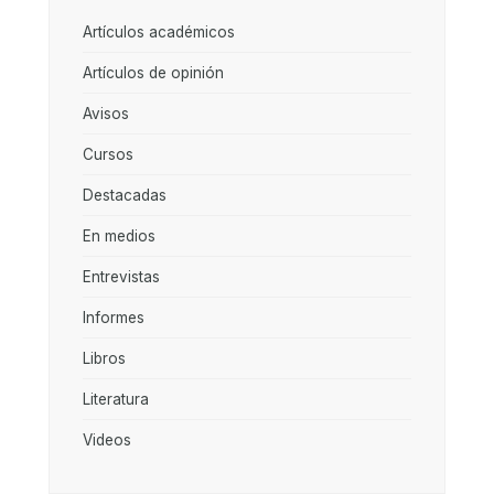
Artículos académicos
Artículos de opinión
Avisos
Cursos
Destacadas
En medios
Entrevistas
Informes
Libros
Literatura
Videos