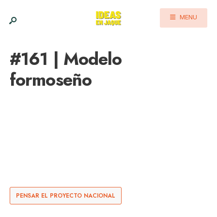
MENU
#161 | Modelo
formoseño
PENSAR EL PROYECTO NACIONAL