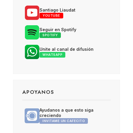
Santiago Liaudat
YOUTUBE
Seguir en Spotify
SPOTIFY
Unite al canal de difusión
WHATSAPP
APOYANOS
Ayudanos a que esto siga
creciendo
INVITAME UN CAFECITO