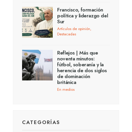
Francisco, formación
política y liderazgo del
Sur
Artículos de opinión
,
Destacadas
Reflejos | Más que
noventa minutos:
fútbol, soberanía y la
herencia de dos siglos
de dominación
británica
En medios
CATEGORÍAS