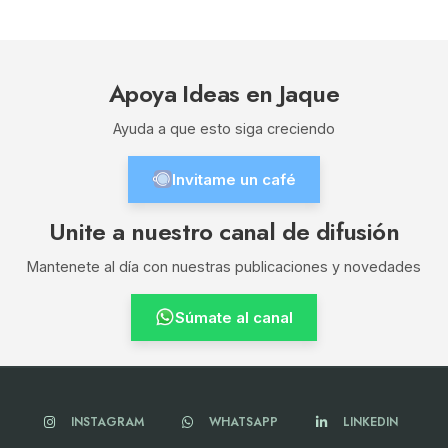
Apoya Ideas en Jaque
Ayuda a que esto siga creciendo
Invitame un café
Unite a nuestro canal de difusión
Mantenete al día con nuestras publicaciones y novedades
Súmate al canal
INSTAGRAM
WHATSAPP
LINKEDIN