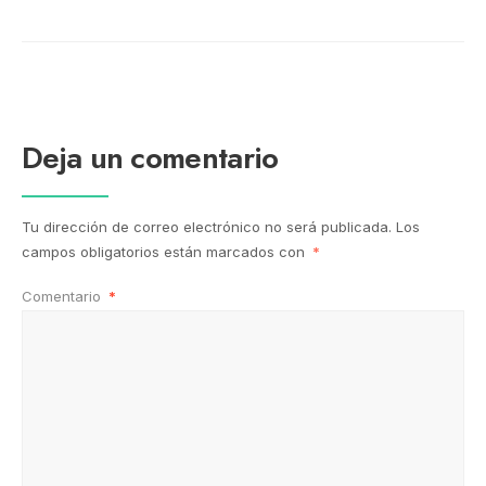
Deja un comentario
Tu dirección de correo electrónico no será publicada.
Los
campos obligatorios están marcados con
*
Comentario
*