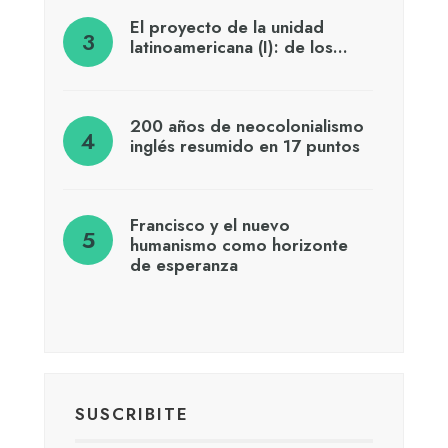
El proyecto de la unidad
latinoamericana (I): de los…
200 años de neocolonialismo
inglés resumido en 17 puntos
Francisco y el nuevo
humanismo como horizonte
de esperanza
SUSCRIBITE