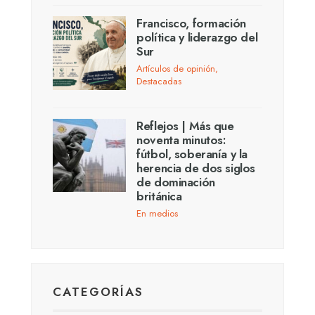
Francisco, formación
política y liderazgo del
Sur
Artículos de opinión
,
Destacadas
Reflejos | Más que
noventa minutos:
fútbol, soberanía y la
herencia de dos siglos
de dominación
británica
En medios
CATEGORÍAS