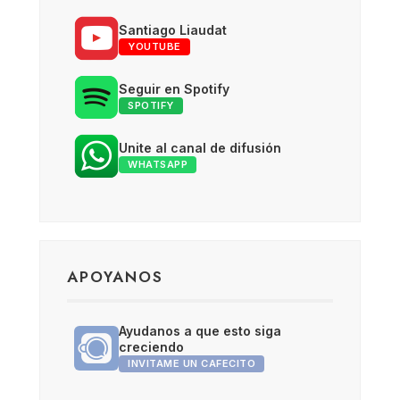
Santiago Liaudat
YOUTUBE
Seguir en Spotify
SPOTIFY
Unite al canal de difusión
WHATSAPP
APOYANOS
Ayudanos a que esto siga
creciendo
INVITAME UN CAFECITO