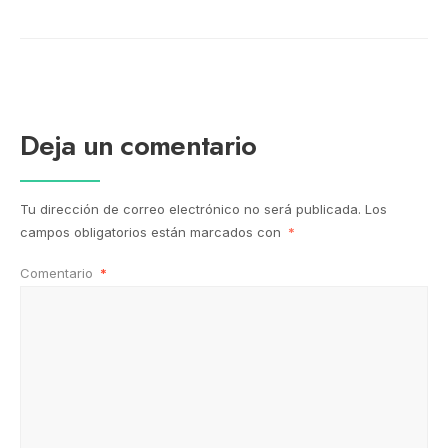
Deja un comentario
Tu dirección de correo electrónico no será publicada.
Los
campos obligatorios están marcados con
*
Comentario
*