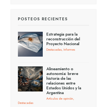
POSTEOS RECIENTES
Estrategia para la
reconstrucción del
Proyecto Nacional
Destacadas
,
Informes
Alineamiento o
autonomía: breve
historia de las
relaciones entre
Estados Unidos y la
Argentina
Artículos de opinión
,
Destacadas