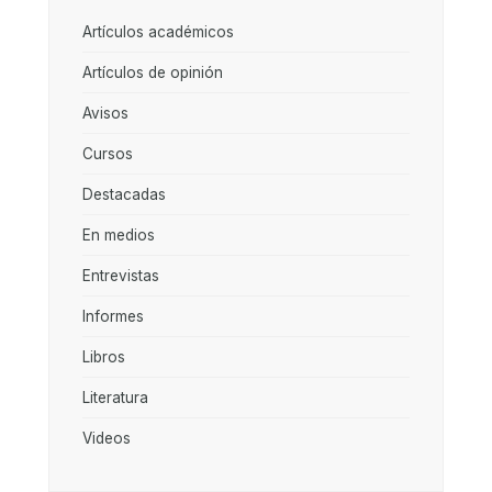
Artículos académicos
Artículos de opinión
Avisos
Cursos
Destacadas
En medios
Entrevistas
Informes
Libros
Literatura
Videos