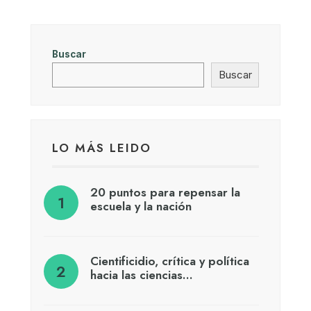
Buscar
Buscar
LO MÁS LEIDO
20 puntos para repensar la
escuela y la nación
Cientificidio, crítica y política
hacia las ciencias…