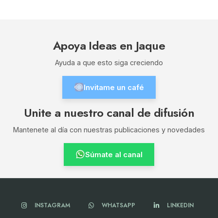
Apoya Ideas en Jaque
Ayuda a que esto siga creciendo
Invitame un café
Unite a nuestro canal de difusión
Mantenete al día con nuestras publicaciones y novedades
Súmate al canal
INSTAGRAM
WHATSAPP
LINKEDIN