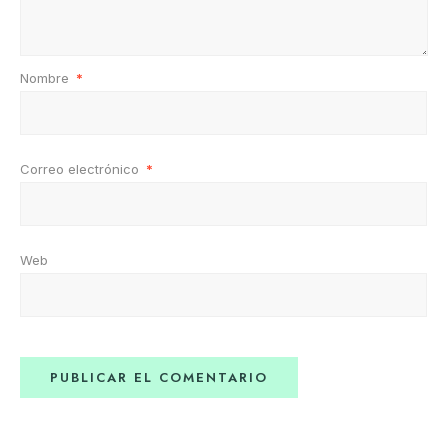
Nombre
*
Correo electrónico
*
Web