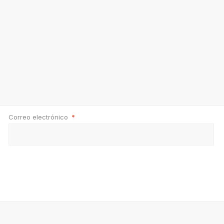
Correo electrónico
*