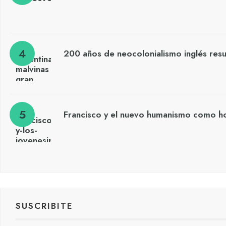
200 años de neocolonialismo inglés res
Francisco y el nuevo humanismo como h
SUSCRIBITE