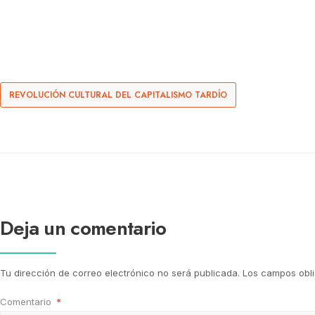
REVOLUCIÓN CULTURAL DEL CAPITALISMO TARDÍO
Deja un comentario
Tu dirección de correo electrónico no será publicada.
Los campos obl
Comentario
*