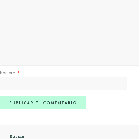
Nombre
*
Buscar