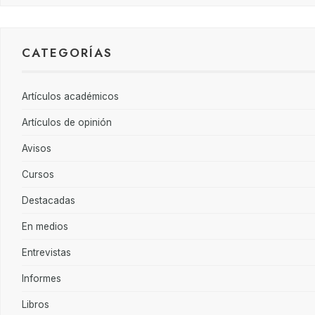
CATEGORÍAS
Artículos académicos
Artículos de opinión
Avisos
Cursos
Destacadas
En medios
Entrevistas
Informes
Libros