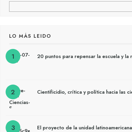
LO MÁS LEIDO
20 puntos para repensar la escuela y la 
Cientificidio, crítica y política hacia las 
El proyecto de la unidad latinoamericana