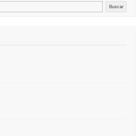
Buscar