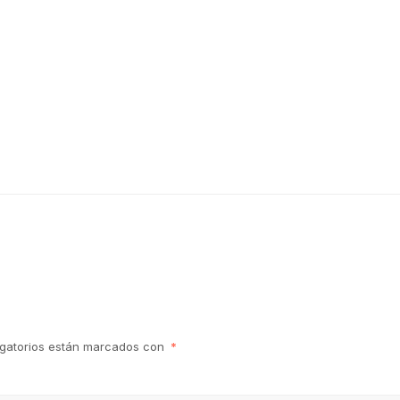
igatorios están marcados con
*