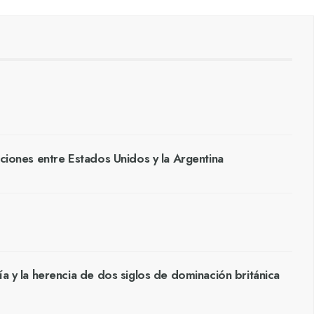
aciones entre Estados Unidos y la Argentina
ía y la herencia de dos siglos de dominación británica