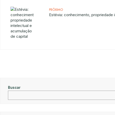
PRÓXIMO
Estévia: conhecimento, propriedade i
Buscar