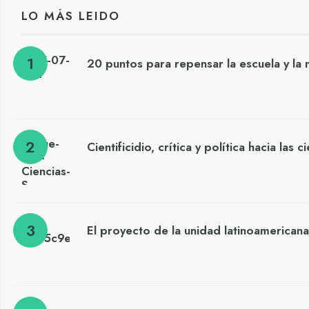
LO MÁS LEIDO
20 puntos para repensar la escuela y la 
Cientificidio, crítica y política hacia las 
El proyecto de la unidad latinoamericana