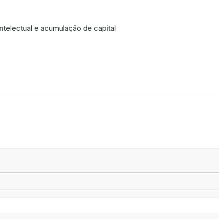
ntelectual e acumulação de capital