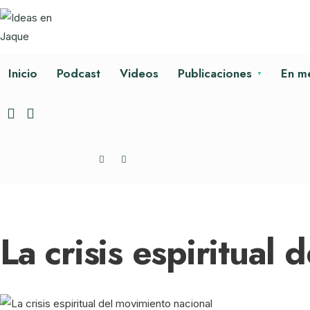
Inicio
Podcast
Videos
Publicaciones
En m
La crisis espiritual