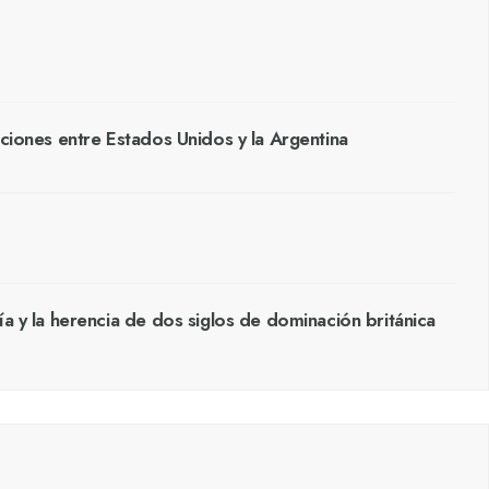
aciones entre Estados Unidos y la Argentina
ía y la herencia de dos siglos de dominación británica