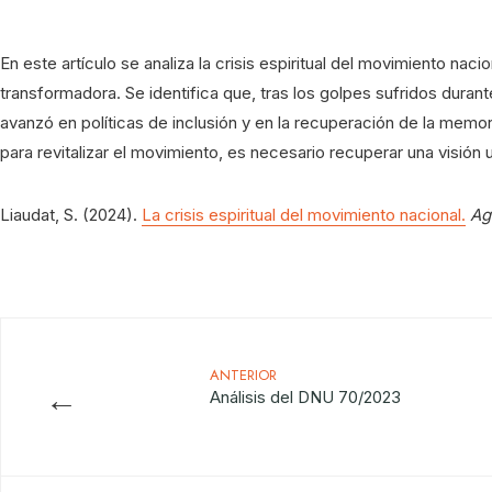
En este artículo se analiza la crisis espiritual del movimiento nac
transformadora. Se identifica que, tras los golpes sufridos duran
avanzó en políticas de inclusión y en la recuperación de la memor
para revitalizar el movimiento, es necesario recuperar una visión
Liaudat, S. (2024).
La crisis espiritual del movimiento nacional.
Ag
ANTERIOR
←
Análisis del DNU 70/2023