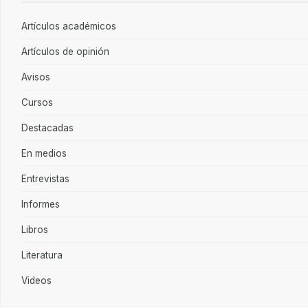
Artículos académicos
Artículos de opinión
Avisos
Cursos
Destacadas
En medios
Entrevistas
Informes
Libros
Literatura
Videos