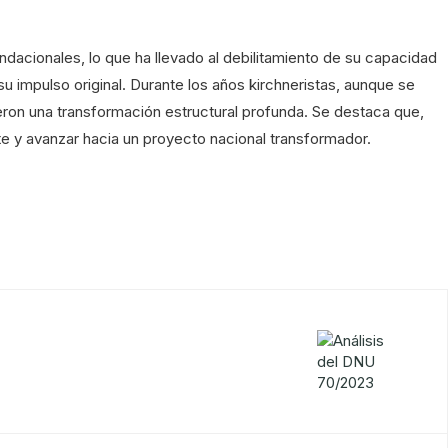
fundacionales, lo que ha llevado al debilitamiento de su capacidad
u impulso original. Durante los años kirchneristas, aunque se
ieron una transformación estructural profunda. Se destaca que,
nte y avanzar hacia un proyecto nacional transformador.