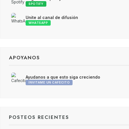
SPOTIFY
Unite al canal de difusión
WHATSAPP
APOYANOS
Ayudanos a que esto siga creciendo
INVITAME UN CAFECITO
POSTEOS RECIENTES