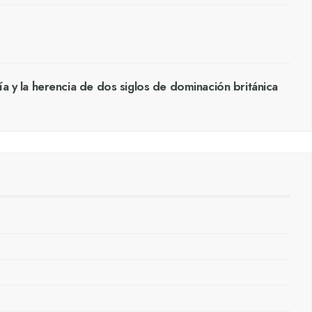
ía y la herencia de dos siglos de dominación británica