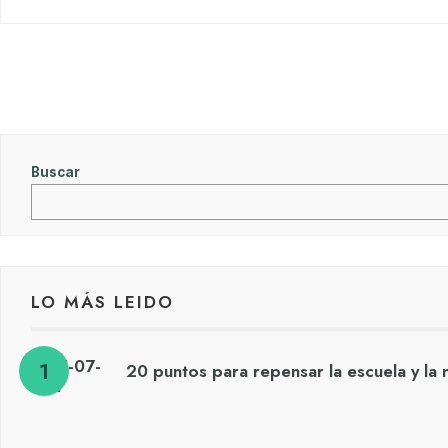
Buscar
LO MÁS LEIDO
20 puntos para repensar la escuela y la 