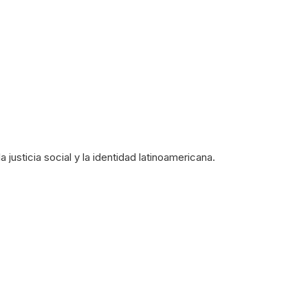
 justicia social y la identidad latinoamericana.