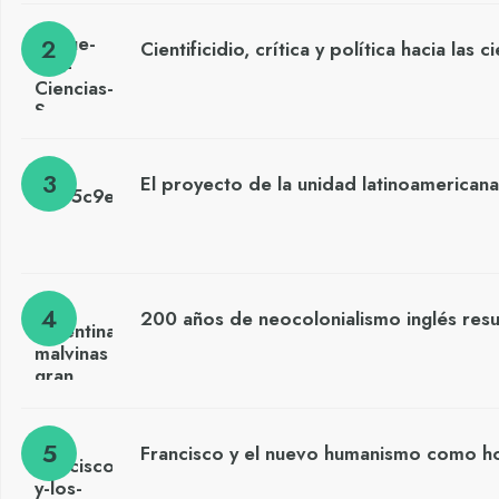
Cientificidio, crítica y política hacia las 
El proyecto de la unidad latinoamericana
200 años de neocolonialismo inglés res
Francisco y el nuevo humanismo como h