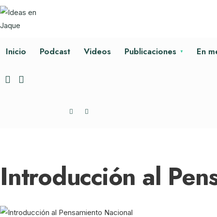
Inicio
Podcast
Videos
Publicaciones
En m
Introducción al Pen