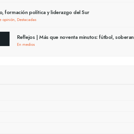
o, formación política y liderazgo del Sur
e opinión
,
Destacadas
Reflejos | Más que noventa minutos: fútbol, soberan
En medios