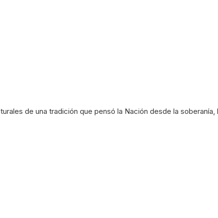
turales de una tradición que pensó la Nación desde la soberanía, la