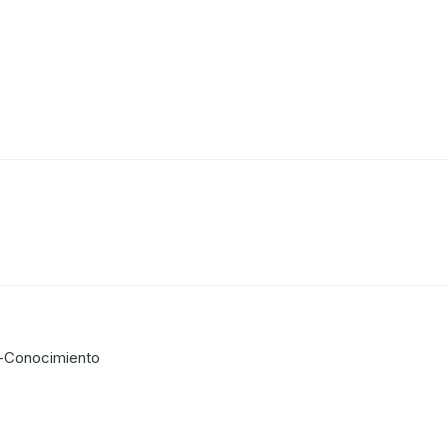
or-Conocimiento