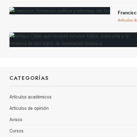
Francisc
Artículos d
CATEGORÍAS
Artículos académicos
Artículos de opinión
Avisos
Cursos