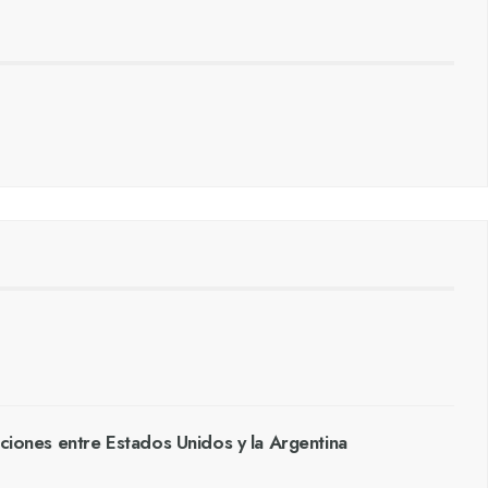
aciones entre Estados Unidos y la Argentina