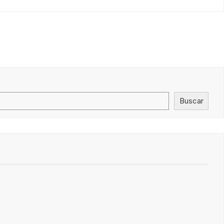
Buscar