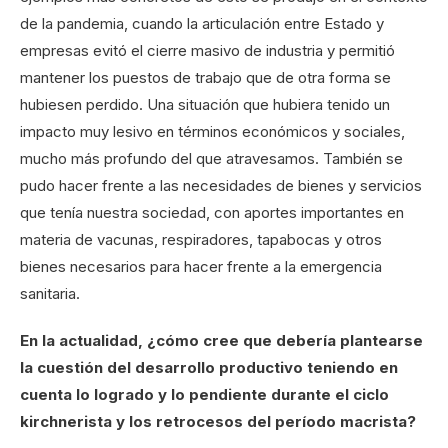
de la pandemia, cuando la articulación entre Estado y
empresas evitó el cierre masivo de industria y permitió
mantener los puestos de trabajo que de otra forma se
hubiesen perdido. Una situación que hubiera tenido un
impacto muy lesivo en términos económicos y sociales,
mucho más profundo del que atravesamos. También se
pudo hacer frente a las necesidades de bienes y servicios
que tenía nuestra sociedad, con aportes importantes en
materia de vacunas, respiradores, tapabocas y otros
bienes necesarios para hacer frente a la emergencia
sanitaria.
En la actualidad, ¿cómo cree que debería plantearse
la cuestión del desarrollo productivo teniendo en
cuenta lo logrado y lo pendiente durante el ciclo
kirchnerista y los retrocesos del período macrista?