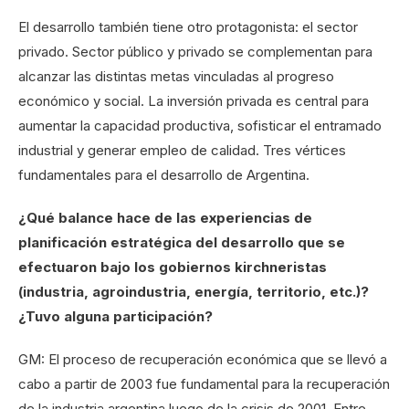
El desarrollo también tiene otro protagonista: el sector
privado. Sector público y privado se complementan para
alcanzar las distintas metas vinculadas al progreso
económico y social. La inversión privada es central para
aumentar la capacidad productiva, sofisticar el entramado
industrial y generar empleo de calidad. Tres vértices
fundamentales para el desarrollo de Argentina.
¿Qué balance hace de las experiencias de
planificación estratégica del desarrollo que se
efectuaron bajo los gobiernos kirchneristas
(industria, agroindustria, energía, territorio, etc.)?
¿Tuvo alguna participación?
GM: El proceso de recuperación económica que se llevó a
cabo a partir de 2003 fue fundamental para la recuperación
de la industria argentina luego de la crisis de 2001. Entre