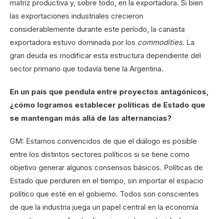
matriz productiva y, sobre todo, en la exportadora. Si bien
las exportaciones industriales crecieron
considerablemente durante este período, la canasta
exportadora estuvo dominada por los
commodities
. La
gran deuda es modificar esta estructura dependiente del
sector primario que todavía tiene la Argentina.
En un país que pendula entre proyectos antagónicos,
¿cómo logramos establecer políticas de Estado que
se mantengan más allá de las alternancias?
GM: Estamos convencidos de que el diálogo es posible
entre los distintos sectores políticos si se tiene como
objetivo generar algunos consensos básicos. Políticas de
Estado que perduren en el tiempo, sin importar el espacio
político que esté en el gobierno. Todos son conscientes
de que la industria juega un papel central en la economía