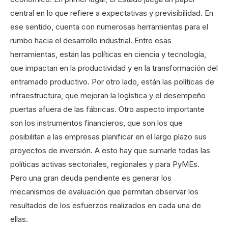
central en lo que refiere a expectativas y previsibilidad. En
ese sentido, cuenta con numerosas herramientas para el
rumbo hacia el desarrollo industrial. Entre esas
herramientas, están las políticas en ciencia y tecnología,
que impactan en la productividad y en la transformación del
entramado productivo. Por otro lado, están las políticas de
infraestructura, que mejoran la logística y el desempeño
puertas afuera de las fábricas. Otro aspecto importante
son los instrumentos financieros, que son los que
posibilitan a las empresas planificar en el largo plazo sus
proyectos de inversión. A esto hay que sumarle todas las
políticas activas sectoriales, regionales y para PyMEs.
Pero una gran deuda pendiente es generar los
mecanismos de evaluación que permitan observar los
resultados de los esfuerzos realizados en cada una de
ellas.