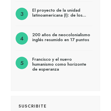
El proyecto de la unidad
latinoamericana (I): de los…
200 años de neocolonialismo
inglés resumido en 17 puntos
Francisco y el nuevo
humanismo como horizonte
de esperanza
SUSCRIBITE