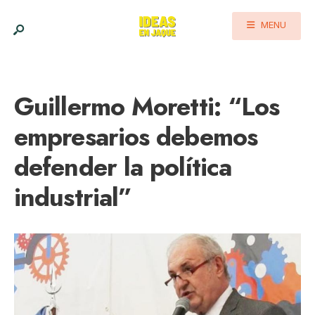
MENU
Guillermo Moretti: “Los
empresarios debemos
defender la política
industrial”