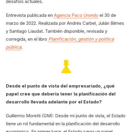
desafíos actuales.
Entrevista publicada en
Agencia Paco Urondo
el 30 de
marzo de 2022. Realizada por Andrés Carbel, Julián Bilmes
y Santiago Liaudat. También disponible, revisada y
corregida, en el libro
Planificación, gestión y política
pública
.
Desde el punto de vista del empresariado, ¿qué
papel cree que debería tener la planificación del
desarrollo llevada adelante por el Estado?
Guillermo Moretti (GM): Desde mi punto de vista, el Estado
tiene un rol fundamental en la planificación del desarrollo
económico. En primer lugar, el Estado juega un papel