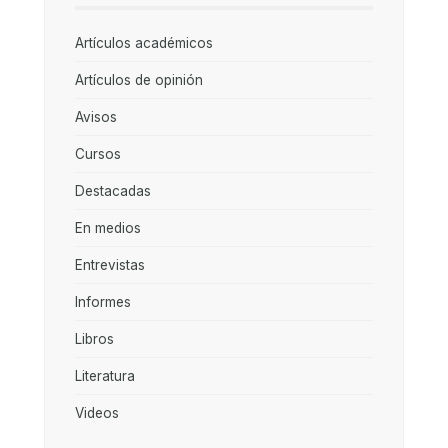
Artículos académicos
Artículos de opinión
Avisos
Cursos
Destacadas
En medios
Entrevistas
Informes
Libros
Literatura
Videos