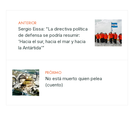
ANTERIOR
Sergio Eissa: “La directiva política
de defensa se podría resumir:
‘Hacia el sur, hacia el mar y hacia
la Antártida’”
PRÓXIMO
No está muerto quien pelea
(cuento)