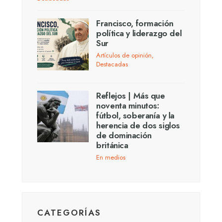
Francisco, formación
política y liderazgo del
Sur
Artículos de opinión
,
Destacadas
Reflejos | Más que
noventa minutos:
fútbol, soberanía y la
herencia de dos siglos
de dominación
británica
En medios
CATEGORÍAS