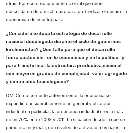
otras. Por eso creo que este es el rol que debe
consolidarse de cara al futuro para profundizar el desarrollo
económico de nuestro país.
¿Considera exitosa la estrategia de desarrollo
nacional desplegada durante el ciclo de gobiernos
kirchneristas? ¿Qué faltó para que el desarrollo
fuera sostenible -en lo económico y en lo político- y
para transformar la estructura productiva nacional
con mayores grados de complejidad, valor agregado
y contenidos tecnológicos?
GM: Como comenté anteriormente, la economía se
expandió considerablemente en general y el sector
industrial en particular: la producción industrial creció más
de un 70% entre 2003 y 2011. La situación desde la que se
partió era muy mala, con niveles de actividad muy bajos, la