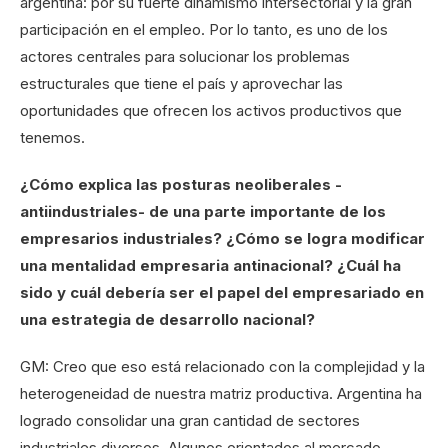
argentina: por su fuerte dinamismo intersectorial y la gran
participación en el empleo. Por lo tanto, es uno de los
actores centrales para solucionar los problemas
estructurales que tiene el país y aprovechar las
oportunidades que ofrecen los activos productivos que
tenemos.
¿Cómo explica las posturas neoliberales -
antiindustriales- de una parte importante de los
empresarios industriales? ¿Cómo se logra modificar
una mentalidad empresaria antinacional? ¿Cuál ha
sido y cuál debería ser el papel del empresariado en
una estrategia de desarrollo nacional?
GM: Creo que eso está relacionado con la complejidad y la
heterogeneidad de nuestra matriz productiva. Argentina ha
logrado consolidar una gran cantidad de sectores
industriales diversos. Algunos orientados al mercado