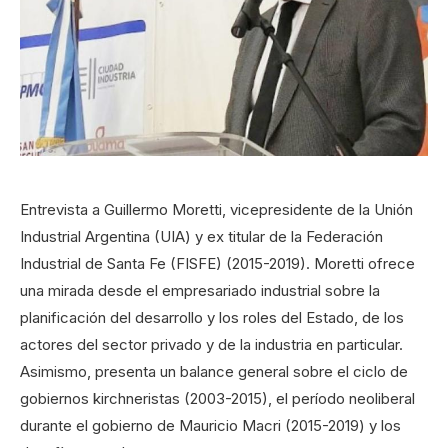
Entrevista a Guillermo Moretti, vicepresidente de la Unión
Industrial Argentina (UIA) y ex titular de la Federación
Industrial de Santa Fe (FISFE) (2015-2019). Moretti ofrece
una mirada desde el empresariado industrial sobre la
planificación del desarrollo y los roles del Estado, de los
actores del sector privado y de la industria en particular.
Asimismo, presenta un balance general sobre el ciclo de
gobiernos kirchneristas (2003-2015), el período neoliberal
durante el gobierno de Mauricio Macri (2015-2019) y los