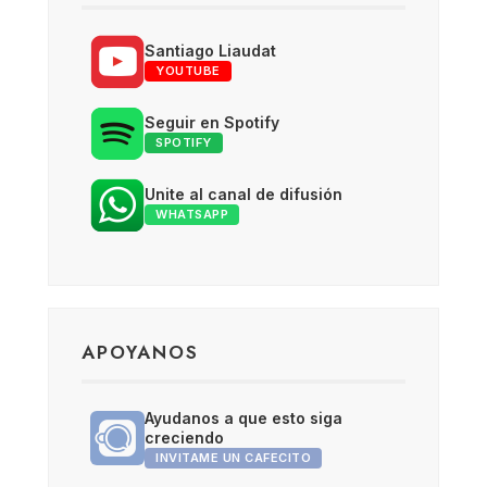
Santiago Liaudat
YOUTUBE
Seguir en Spotify
SPOTIFY
Unite al canal de difusión
WHATSAPP
APOYANOS
Ayudanos a que esto siga
creciendo
INVITAME UN CAFECITO