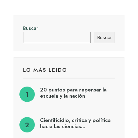
Buscar
Buscar
LO MÁS LEIDO
20 puntos para repensar la
escuela y la nación
Cientificidio, crítica y política
hacia las ciencias…