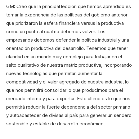
GM: Creo que la principal lección que hemos aprendido es
tomar la experiencia de las políticas del gobierno anterior
que priorizaron la esfera financiera versus la productiva
como un punto al cual no debemos volver. Los
empresarios debemos defender la política industrial y una
orientación productiva del desarrollo. Tenemos que tener
claridad en un mundo muy complejo para trabajar en el
salto cualitativo de nuestra matriz productiva, incorporando
nuevas tecnologías que permitan aumentar la
competitividad y el valor agregado de nuestra industria, lo
que nos permitirá consolidar lo que producimos para el
mercado interno y para exportar. Esto último es lo que nos
permitirá reducir la fuerte dependencia del sector primario
y autoabastecer de divisas al país para generar un sendero
sostenible y estable de desarrollo económico.