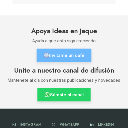
Apoya Ideas en Jaque
Ayuda a que esto siga creciendo
Invitame un café
Unite a nuestro canal de difusión
Mantenete al día con nuestras publicaciones y novedades
Súmate al canal
INSTAGRAM
WHATSAPP
LINKEDIN