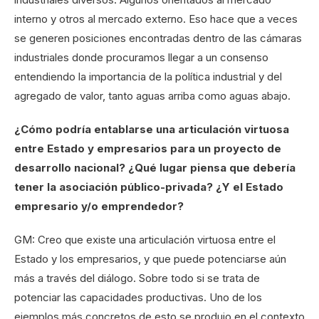
interno y otros al mercado externo. Eso hace que a veces
se generen posiciones encontradas dentro de las cámaras
industriales donde procuramos llegar a un consenso
entendiendo la importancia de la política industrial y del
agregado de valor, tanto aguas arriba como aguas abajo.
¿Cómo podría entablarse una articulación virtuosa
entre Estado y empresarios para un proyecto de
desarrollo nacional? ¿Qué lugar piensa que debería
tener la asociación público-privada? ¿Y el Estado
empresario y/o emprendedor?
GM: Creo que existe una articulación virtuosa entre el
Estado y los empresarios, y que puede potenciarse aún
más a través del diálogo. Sobre todo si se trata de
potenciar las capacidades productivas. Uno de los
ejemplos más concretos de esto se produjo en el contexto