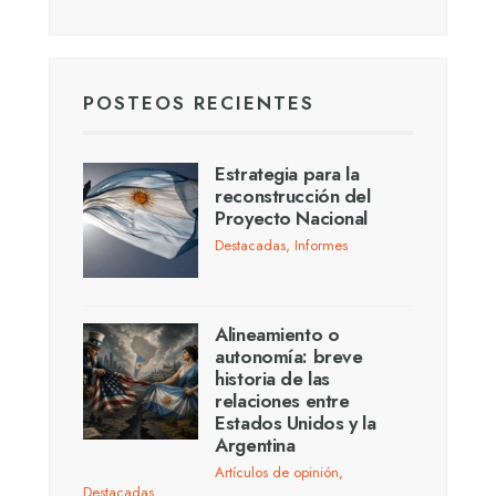
POSTEOS RECIENTES
Estrategia para la
reconstrucción del
Proyecto Nacional
Destacadas
,
Informes
Alineamiento o
autonomía: breve
historia de las
relaciones entre
Estados Unidos y la
Argentina
Artículos de opinión
,
Destacadas