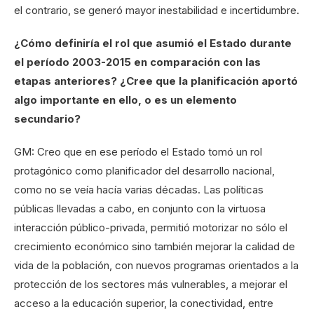
el contrario, se generó mayor inestabilidad e incertidumbre.
¿Cómo definiría el rol que asumió el Estado durante
el período 2003-2015 en comparación con las
etapas anteriores? ¿Cree que la planificación aportó
algo importante en ello, o es un elemento
secundario?
GM: Creo que en ese período el Estado tomó un rol
protagónico como planificador del desarrollo nacional,
como no se veía hacía varias décadas. Las políticas
públicas llevadas a cabo, en conjunto con la virtuosa
interacción público-privada, permitió motorizar no sólo el
crecimiento económico sino también mejorar la calidad de
vida de la población, con nuevos programas orientados a la
protección de los sectores más vulnerables, a mejorar el
acceso a la educación superior, la conectividad, entre