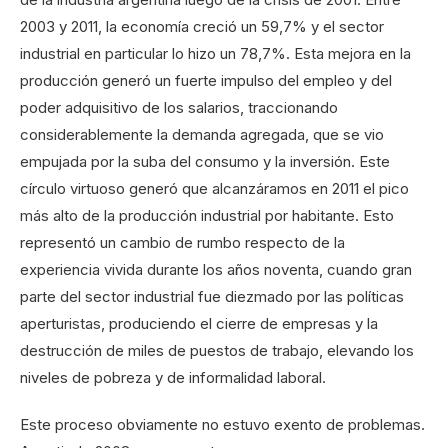
2003 y 2011, la economía creció un 59,7% y el sector
industrial en particular lo hizo un 78,7%. Esta mejora en la
producción generó un fuerte impulso del empleo y del
poder adquisitivo de los salarios, traccionando
considerablemente la demanda agregada, que se vio
empujada por la suba del consumo y la inversión. Este
círculo virtuoso generó que alcanzáramos en 2011 el pico
más alto de la producción industrial por habitante. Esto
representó un cambio de rumbo respecto de la
experiencia vivida durante los años noventa, cuando gran
parte del sector industrial fue diezmado por las políticas
aperturistas, produciendo el cierre de empresas y la
destrucción de miles de puestos de trabajo, elevando los
niveles de pobreza y de informalidad laboral.
Este proceso obviamente no estuvo exento de problemas.