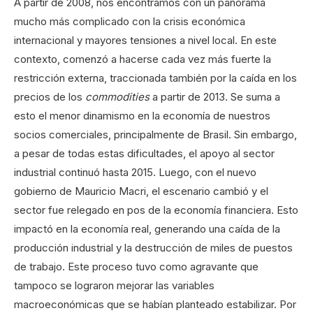
A partir de 2008, nos encontramos con un panorama
mucho más complicado con la crisis económica
internacional y mayores tensiones a nivel local. En este
contexto, comenzó a hacerse cada vez más fuerte la
restricción externa, traccionada también por la caída en los
precios de los
commodities
a partir de 2013. Se suma a
esto el menor dinamismo en la economía de nuestros
socios comerciales, principalmente de Brasil. Sin embargo,
a pesar de todas estas dificultades, el apoyo al sector
industrial continuó hasta 2015. Luego, con el nuevo
gobierno de Mauricio Macri, el escenario cambió y el
sector fue relegado en pos de la economía financiera. Esto
impactó en la economía real, generando una caída de la
producción industrial y la destrucción de miles de puestos
de trabajo. Este proceso tuvo como agravante que
tampoco se lograron mejorar las variables
macroeconómicas que se habían planteado estabilizar. Por