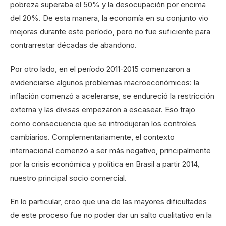
pobreza superaba el 50% y la desocupación por encima
del 20%. De esta manera, la economía en su conjunto vio
mejoras durante este período, pero no fue suficiente para
contrarrestar décadas de abandono.
Por otro lado, en el período 2011-2015 comenzaron a
evidenciarse algunos problemas macroeconómicos: la
inflación comenzó a acelerarse, se endureció la restricción
externa y las divisas empezaron a escasear. Eso trajo
como consecuencia que se introdujeran los controles
cambiarios. Complementariamente, el contexto
internacional comenzó a ser más negativo, principalmente
por la crisis económica y política en Brasil a partir 2014,
nuestro principal socio comercial.
En lo particular, creo que una de las mayores dificultades
de este proceso fue no poder dar un salto cualitativo en la