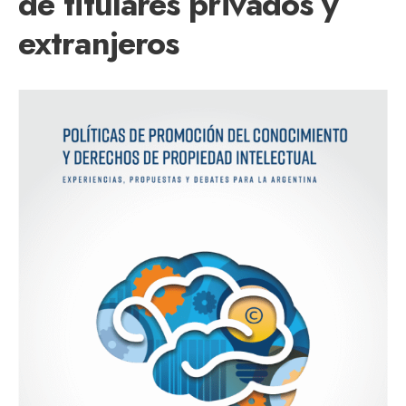
de titulares privados y
extranjeros