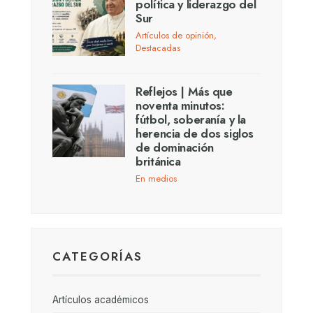
política y liderazgo del
Sur
Artículos de opinión
,
Destacadas
Reflejos | Más que
noventa minutos:
fútbol, soberanía y la
herencia de dos siglos
de dominación
británica
En medios
CATEGORÍAS
Artículos académicos