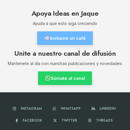
Apoya Ideas en Jaque
Ayuda a que esto siga creciendo
Invitame un café
Unite a nuestro canal de difusión
Mantenete al día con nuestras publicaciones y novedades
Súmate al canal
INSTAGRAM
WHATSAPP
LINKEDIN
FACEBOOK
TWITTER
THREADS