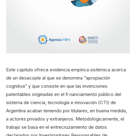
Este capítulo ofrece evidencia empírica sistémica acerca
de un desacople al que se denomina “apropiación
cognitiva” y que consiste en que las invenciones
patentables originadas en el fi nanciamiento público del
sistema de ciencia, tecnología e innovación (CTI) de
Argentina acaban teniendo por titulares, en buena medida,
a actores privados y extranjeros. Metodológicamente, el
trabajo se basa en el entrecruzamiento de datos
declarados por Investigadores Responsables de