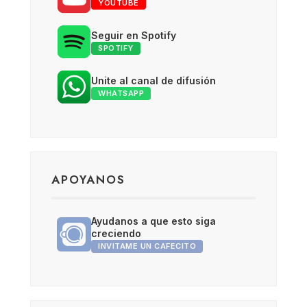
YOUTUBE
Seguir en Spotify
SPOTIFY
Unite al canal de difusión
WHATSAPP
APOYANOS
Ayudanos a que esto siga
creciendo
INVITAME UN CAFECITO