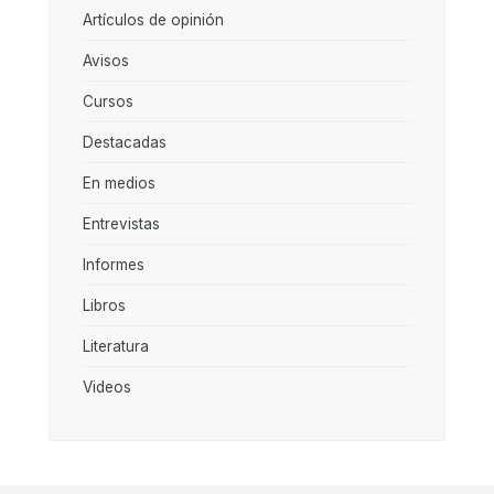
Artículos de opinión
Avisos
Cursos
Destacadas
En medios
Entrevistas
Informes
Libros
Literatura
Videos