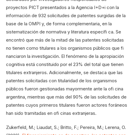
proyectos PICT presentados a la Agencia I+D+i con la
información de 932 solicitudes de patentes surgidas de la
base de la OMPI y, de forma complementaria, en la
sistematización de normativa y literatura específi ca. Se
encontró que más de la mitad de las patentes solicitadas
no tienen como titulares a los organismos públicos que fi
nanciaron la investigación. El fenómeno de la apropiación
cognitiva está constituido por el 23% del total que tienen
titulares extranjeros. Adicionalmente, se destaca que las
patentes solicitadas con titularidad de los organismos
públicos fueron gestionadas mayormente ante la ofi cina
argentina, mientras que más del 90% de las solicitudes de
patentes cuyos primeros titulares fueron actores foráneos
han sido tramitadas en ofi cinas extranjeras.
Zukerfeld, M.; Liaudat, S.; Britto, F.; Pereira, M.; Lerena, O.