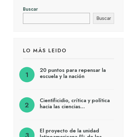
Buscar
Buscar
LO MÁS LEIDO
20 puntos para repensar la
escuela y la nación
Cientificidio, crítica y política
hacia las ciencias…
El proyecto de la unidad
latinoamericana (I): de los…