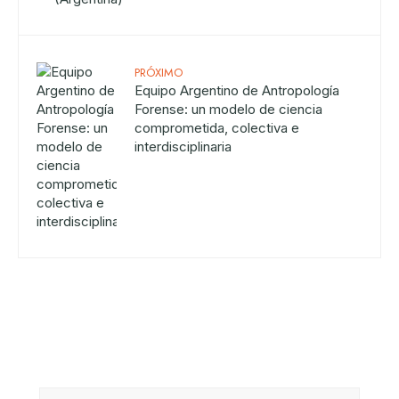
PRÓXIMO
Equipo Argentino de Antropología
Forense: un modelo de ciencia
comprometida, colectiva e
interdisciplinaria