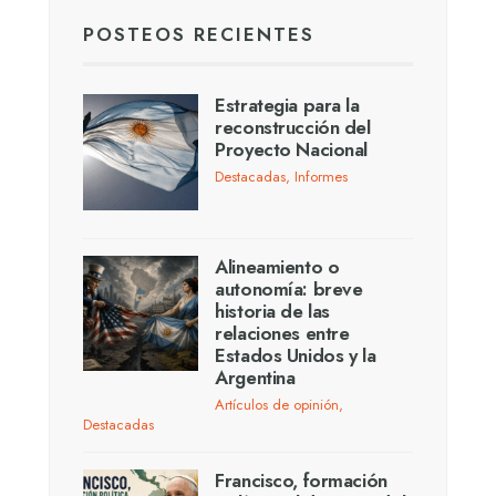
POSTEOS RECIENTES
Estrategia para la
reconstrucción del
Proyecto Nacional
Destacadas
,
Informes
Alineamiento o
autonomía: breve
historia de las
relaciones entre
Estados Unidos y la
Argentina
Artículos de opinión
,
Destacadas
Francisco, formación