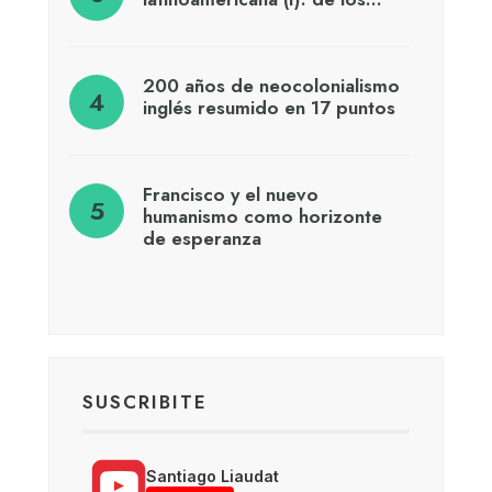
200 años de neocolonialismo
inglés resumido en 17 puntos
Francisco y el nuevo
humanismo como horizonte
de esperanza
SUSCRIBITE
Santiago Liaudat