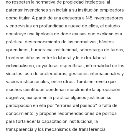
no respetan la normativa de propiedad intelectual al
patentar invenciones sin incluir a su institución empleadora
como titular. A partir de una encuesta a 145 investigadores
y entrevistas en profundidad a nueve de ellos, el estudio
construye una tipología de doce causas que explican esa
práctica: desconocimiento de las normativas, hábitos
aprendidos, burocracia institucional, sobrecarga de tareas,
fronteras difusas entre lo laboral y lo extra-laboral,
individualismo, coyunturas específicas, informalidad de los
vínculos, uso de aceleradoras, gestiones internacionales y
vacíos institucionales, entre otros. También revela que
muchos científicos condenan moralmente la apropiación
cognitiva, aunque en la práctica algunos justifican su
participación en ella por “errores del pasado” o falta de
conocimiento, y propone recomendaciones de política
para fortalecer la capacitación institucional, la
transparencia y los mecanismos de transferencia