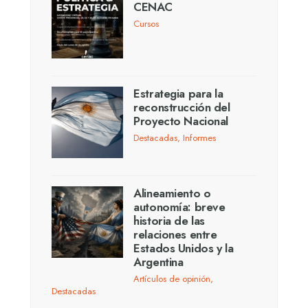
CENAC
Cursos
Estrategia para la
reconstrucción del
Proyecto Nacional
Destacadas
,
Informes
Alineamiento o
autonomía: breve
historia de las
relaciones entre
Estados Unidos y la
Argentina
Artículos de opinión
,
Destacadas