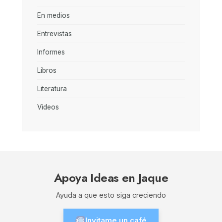
En medios
Entrevistas
Informes
Libros
Literatura
Videos
Apoya Ideas en Jaque
Ayuda a que esto siga creciendo
Invitame un café