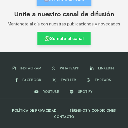
Unite a nuestro canal de difusión
Mantenete al día con nuestras publicaciones y novedades
Súmate al canal
INSTAGRAM
WHATSAPP
LINKEDIN
FACEBOOK
TWITTER
THREADS
YOUTUBE
SPOTIFY
POLÍTICA DE PRIVACIDAD
TÉRMINOS Y CONDICIONES
CONTACTO