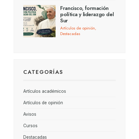
Francisco, formación
política y liderazgo del
Sur
Artículos de opinión
,
Destacadas
CATEGORÍAS
Artículos académicos
Artículos de opinión
Avisos
Cursos
Destacadas