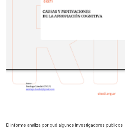
El informe analiza por qué algunos investigadores públicos