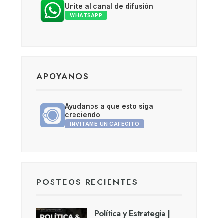
Unite al canal de difusión
WHATSAPP
APOYANOS
Ayudanos a que esto siga
creciendo
INVITAME UN CAFECITO
POSTEOS RECIENTES
Política y Estrategia |