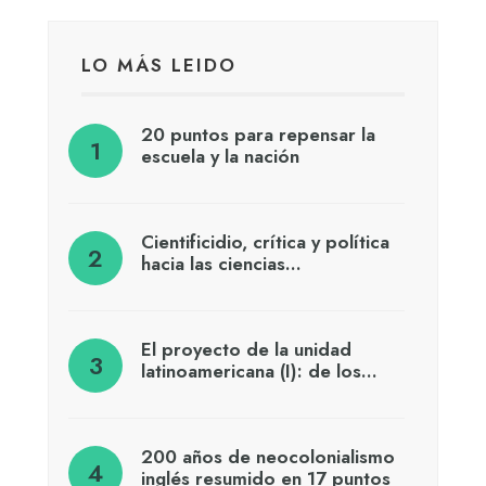
LO MÁS LEIDO
20 puntos para repensar la
escuela y la nación
Cientificidio, crítica y política
hacia las ciencias…
El proyecto de la unidad
latinoamericana (I): de los…
200 años de neocolonialismo
inglés resumido en 17 puntos