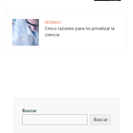
PRÓXIMO
Cinco razones para no privatizar la
ciencia
Buscar
Buscar