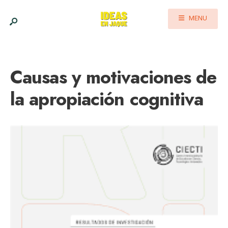
MENU
Causas y motivaciones de
la apropiación cognitiva