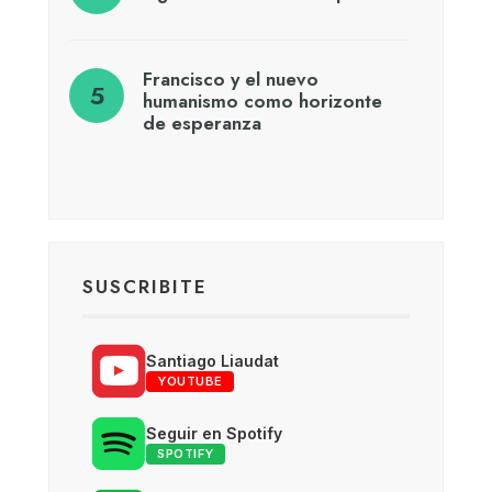
Francisco y el nuevo
humanismo como horizonte
de esperanza
SUSCRIBITE
Santiago Liaudat
YOUTUBE
Seguir en Spotify
SPOTIFY