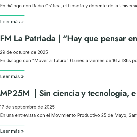
En diálogo con Radio Gráfica, el filósofo y docente de la Universi
Leer más »
FM La Patriada | “Hay que pensar en 
29 de octubre de 2025
En diálogo con “Mover al futuro” (Lunes a viernes de 16 a 18hs po
Leer más »
MP25M | Sin ciencia y tecnología, el
17 de septiembre de 2025
En una entrevista con el Movimiento Productivo 25 de Mayo, Santi
Leer más »