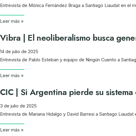
Entrevista de Mónica Fernández Braga a Santiago Liaudat en el m
Leer más »
Vibra | El neoliberalismo busca gen
14 de julio de 2025
Entrevista de Pablo Esteban y equipo de Ningún Cuento a Santiag
Leer más »
CIC | Si Argentina pierde su sistema 
3 de julio de 2025
Entrevista de Mariana Hidalgo y David Barresi a Santiago Liaudat e
Leer más »