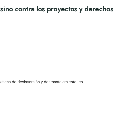
a sino contra los proyectos y derechos
olíticas de desinversión y desmantelamiento, es