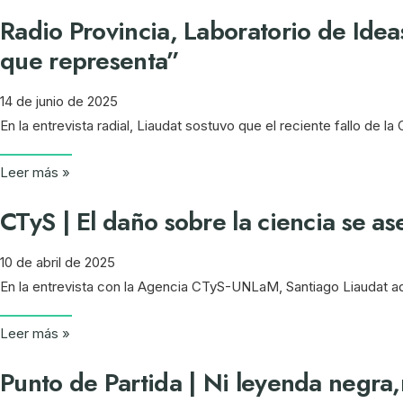
Radio Provincia, Laboratorio de Ideas
que representa”
14 de junio de 2025
En la entrevista radial, Liaudat sostuvo que el reciente fallo de
Leer más »
CTyS | El daño sobre la ciencia se a
10 de abril de 2025
En la entrevista con la Agencia CTyS-UNLaM, Santiago Liaudat adv
Leer más »
Punto de Partida | Ni leyenda negra,