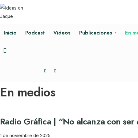
Inicio
Podcast
Videos
Publicaciones
En m
En medios
Radio Gráfica | “No alcanza con ser 
1 de noviembre de 2025