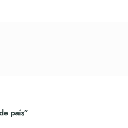
 de país”