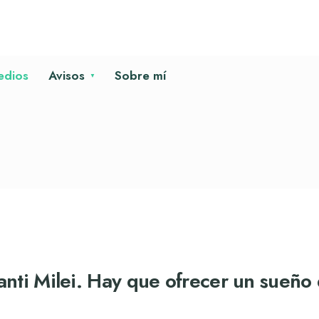
edios
Avisos
Sobre mí
anti Milei. Hay que ofrecer un sueño