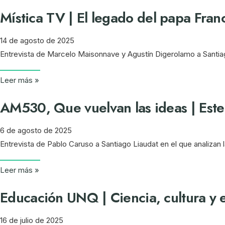
Mística TV | El legado del papa Fran
14 de agosto de 2025
Entrevista de Marcelo Maisonnave y Agustín Digerolamo a Santiag
Leer más »
AM530, Que vuelvan las ideas | Este
6 de agosto de 2025
Entrevista de Pablo Caruso a Santiago Liaudat en el que analizan l
Leer más »
Educación UNQ | Ciencia, cultura y
16 de julio de 2025