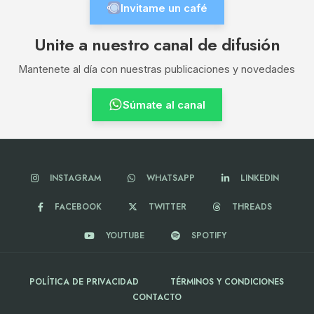
Invitame un café
Unite a nuestro canal de difusión
Mantenete al día con nuestras publicaciones y novedades
Súmate al canal
INSTAGRAM
WHATSAPP
LINKEDIN
FACEBOOK
TWITTER
THREADS
YOUTUBE
SPOTIFY
POLÍTICA DE PRIVACIDAD
TÉRMINOS Y CONDICIONES
CONTACTO