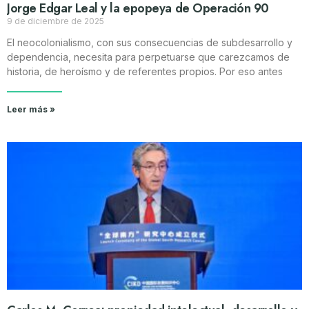
Jorge Edgar Leal y la epopeya de Operación 90
9 de diciembre de 2025
El neocolonialismo, con sus consecuencias de subdesarrollo y
dependencia, necesita para perpetuarse que carezcamos de
historia, de heroísmo y de referentes propios. Por eso antes
Leer más »