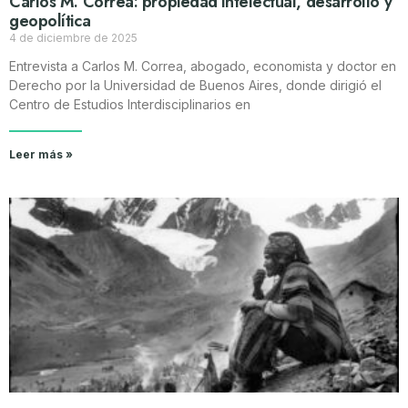
Carlos M. Correa: propiedad intelectual, desarrollo y
geopolítica
4 de diciembre de 2025
Entrevista a Carlos M. Correa, abogado, economista y doctor en
Derecho por la Universidad de Buenos Aires, donde dirigió el
Centro de Estudios Interdisciplinarios en
Leer más »