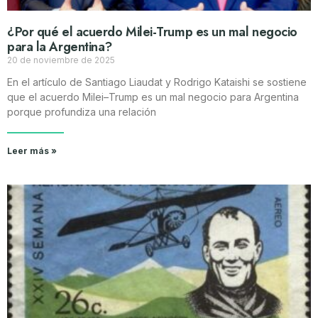
¿Por qué el acuerdo Milei-Trump es un mal negocio
para la Argentina?
20 de noviembre de 2025
En el artículo de Santiago Liaudat y Rodrigo Kataishi se sostiene
que el acuerdo Milei–Trump es un mal negocio para Argentina
porque profundiza una relación
Leer más »