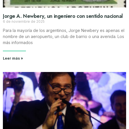
Jorge A. Newbery, un ingeniero con sentido nacional
6 de noviembre de 2025
Para la mayoría de los argentinos, Jorge Newbery es apenas el
nombre de un aeropuerto, un club de barrio o una avenida. Los
más informados
Leer más »