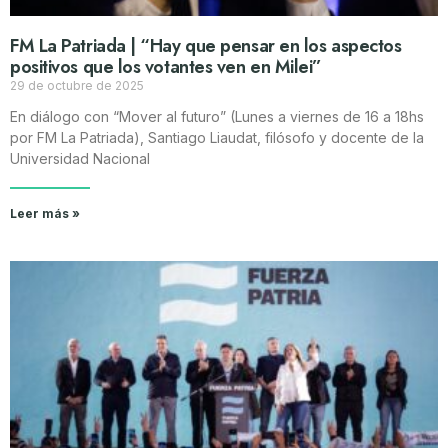
FM La Patriada | “Hay que pensar en los aspectos
positivos que los votantes ven en Milei”
29 de octubre de 2025
En diálogo con “Mover al futuro” (Lunes a viernes de 16 a 18hs
por FM La Patriada), Santiago Liaudat, filósofo y docente de la
Universidad Nacional
Leer más »