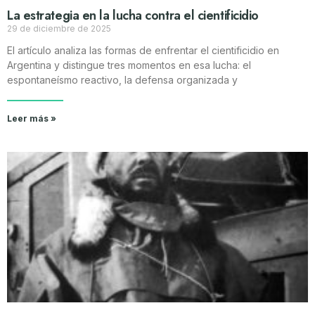
La estrategia en la lucha contra el cientificidio
29 de diciembre de 2025
El artículo analiza las formas de enfrentar el cientificidio en
Argentina y distingue tres momentos en esa lucha: el
espontaneísmo reactivo, la defensa organizada y
Leer más »