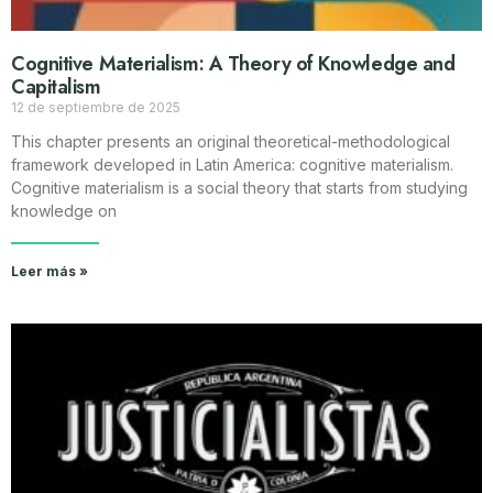
Cognitive Materialism: A Theory of Knowledge and
Capitalism
12 de septiembre de 2025
This chapter presents an original theoretical-methodological
framework developed in Latin America: cognitive materialism.
Cognitive materialism is a social theory that starts from studying
knowledge on
Leer más »