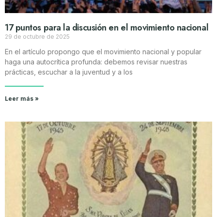
17 puntos para la discusión en el movimiento nacional
29 de octubre de 2025
En el artículo propongo que el movimiento nacional y popular
haga una autocrítica profunda: debemos revisar nuestras
prácticas, escuchar a la juventud y a los
Leer más »