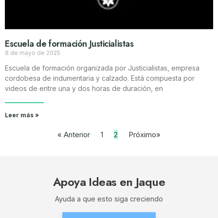
Escuela de formación Justicialistas
8 de mayo de 2025
Escuela de formación organizada por Justicialistas, empresa
cordobesa de indumentaria y calzado. Está compuesta por
videos de entre una y dos horas de duración, en
Leer más »
« Anterior
1
2
Próximo»
Apoya Ideas en Jaque
Ayuda a que esto siga creciendo