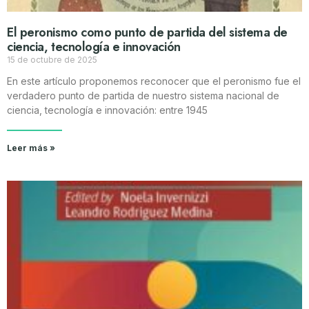
El peronismo como punto de partida del sistema de
ciencia, tecnología e innovación
15 de octubre de 2025
En este artículo proponemos reconocer que el peronismo fue el
verdadero punto de partida de nuestro sistema nacional de
ciencia, tecnología e innovación: entre 1945
Leer más »