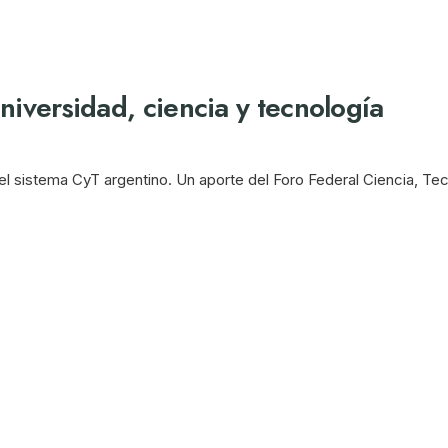
niversidad, ciencia y tecnología
 el sistema CyT argentino. Un aporte del Foro Federal Ciencia, Te