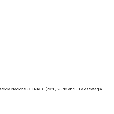
gia Nacional (CENAC). (2026, 26 de abril). La estrategia