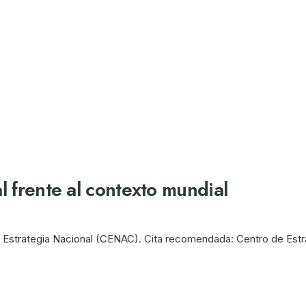
l frente al contexto mundial
strategia Nacional (CENAC). Cita recomendada: Centro de Estrate