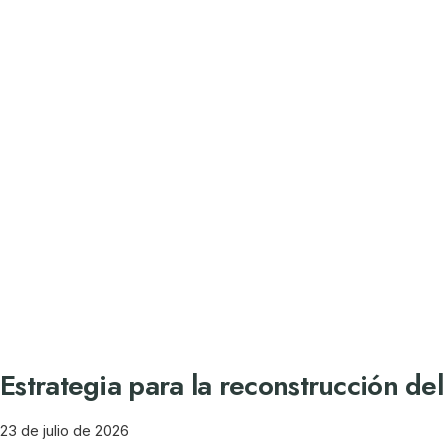
Estrategia para la reconstrucción de
23 de julio de 2026