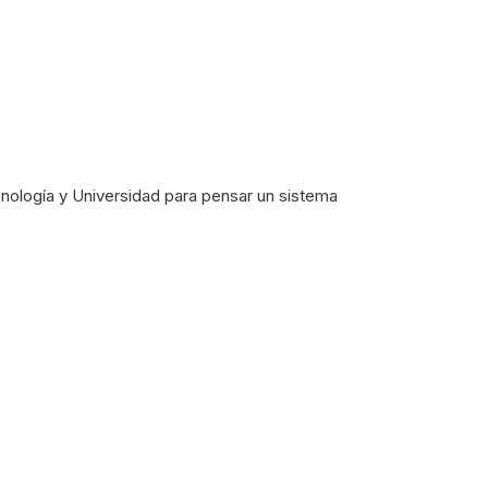
cnología y Universidad para pensar un sistema