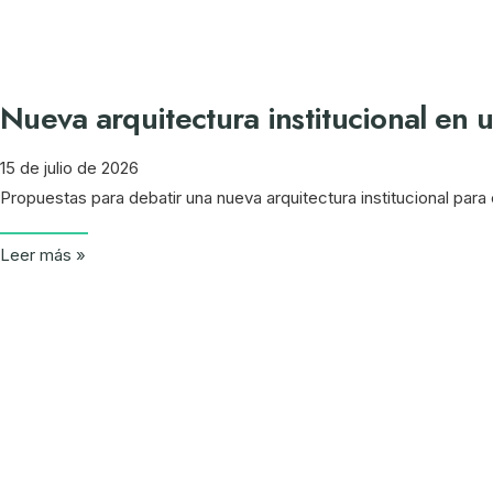
Nueva arquitectura institucional en u
15 de julio de 2026
Propuestas para debatir una nueva arquitectura institucional para
Leer más »