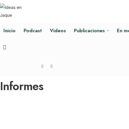
Inicio
Podcast
Videos
Publicaciones
En m
Informes