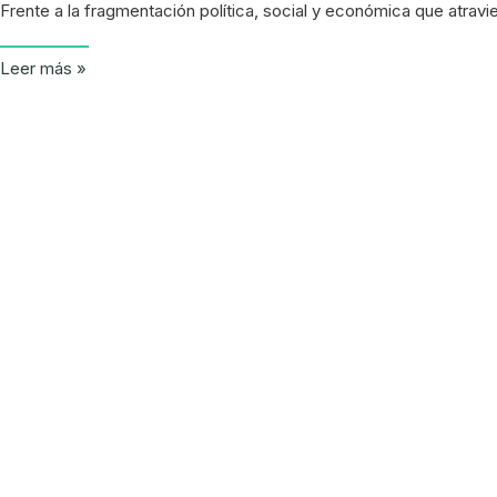
Frente a la fragmentación política, social y económica que atrav
Leer más »