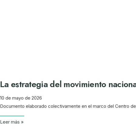
La estrategia del movimiento naciona
10 de mayo de 2026
Documento elaborado colectivamente en el marco del Centro de E
Leer más »