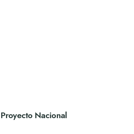
l Proyecto Nacional