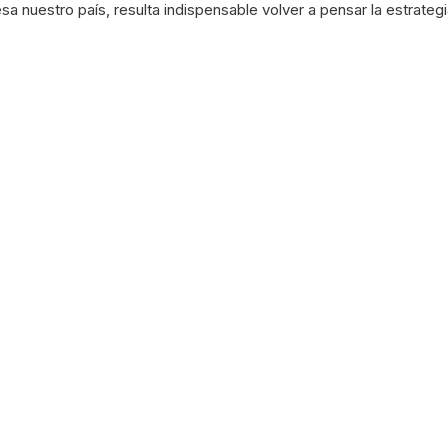
iesa nuestro país, resulta indispensable volver a pensar la estra