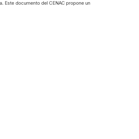
tegia. Este documento del CENAC propone un